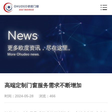
联系我们
News
更多欧度资讯，尽在这里。
More Ohudeo news.
高端定制门窗服务需求不断增加
时间：2024-05-28
浏览：466