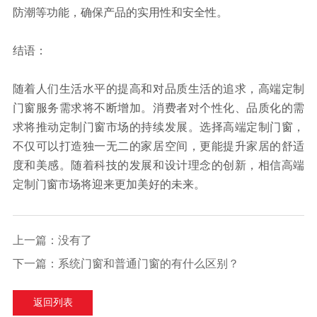
防潮等功能，确保产品的实用性和安全性。
结语：
随着人们生活水平的提高和对品质生活的追求，高端定制
门窗服务需求将不断增加。消费者对个性化、品质化的需
求将推动定制门窗市场的持续发展。选择高端定制门窗，
不仅可以打造独一无二的家居空间，更能提升家居的舒适
度和美感。随着科技的发展和设计理念的创新，相信高端
定制门窗市场将迎来更加美好的未来。
上一篇：
没有了
下一篇：
系统门窗和普通门窗的有什么区别？
返回列表